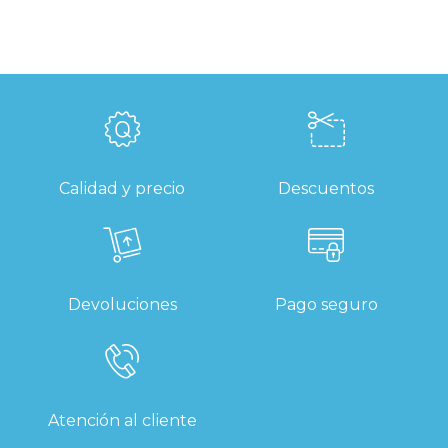
Calidad y precio
Descuentos
Devoluciones
Pago seguro
Atención al cliente