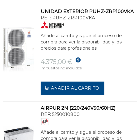
UNIDAD EXTERIOR PUHZ-ZRP100VKA
REF:
PUHZ-ZRP100VKA
Añade al carrito y sigue el proceso de
compra para ver la disponibilidad y los
precios para profesionales.
4.375,00 €
Impuestos no incluidos.
AÑADIR AL CARRITO
AIRPUR 2N (220/240V50/60HZ)
REF:
5250010800
Añade al carrito y sigue el proceso de
compra para ver la disponibilidad y los