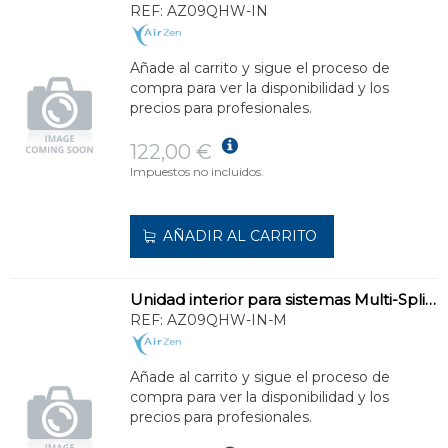
REF:
AZ09QHW-IN
Añade al carrito y sigue el proceso de
compra para ver la disponibilidad y los
precios para profesionales.
122,00 €
Impuestos no incluidos.
AÑADIR AL CARRITO
Unidad interior para sistemas Multi-Split de 2,6 kW. Con Wi-Fi.
REF:
AZ09QHW-IN-M
Añade al carrito y sigue el proceso de
compra para ver la disponibilidad y los
precios para profesionales.