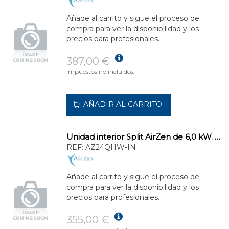
Añade al carrito y sigue el proceso de
compra para ver la disponibilidad y los
precios para profesionales.
387,00 €
Impuestos no incluidos.
AÑADIR AL CARRITO
Unidad interior Split AirZen de 6,0 kW. Máximo caudal.
REF:
AZ24QHW-IN
Añade al carrito y sigue el proceso de
compra para ver la disponibilidad y los
precios para profesionales.
355,00 €