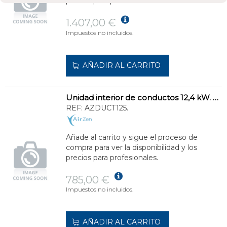
precios para profesionales.
1.407,00 €
Impuestos no incluidos.
AÑADIR AL CARRITO
Unidad interior de conductos 12,4 kW. Climatización total.
REF:
AZDUCT125.
Añade al carrito y sigue el proceso de
compra para ver la disponibilidad y los
precios para profesionales.
785,00 €
Impuestos no incluidos.
AÑADIR AL CARRITO