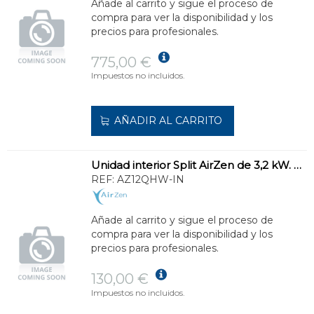
Añade al carrito y sigue el proceso de
compra para ver la disponibilidad y los
precios para profesionales.
775,00 €
Impuestos no incluidos.
AÑADIR AL CARRITO
Unidad interior Split AirZen de 3,2 kW. Eficiente y silenciosa.
REF:
AZ12QHW-IN
Añade al carrito y sigue el proceso de
compra para ver la disponibilidad y los
precios para profesionales.
130,00 €
Impuestos no incluidos.