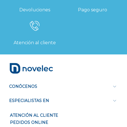
Devoluciones
Pago seguro
Atención al cliente
CONÓCENOS
ESPECIALISTAS EN
ATENCIÓN AL CLIENTE
PEDIDOS ONLINE