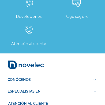
Devoluciones
Pago seguro
Atención al cliente
CONÓCENOS
ESPECIALISTAS EN
ATENCIÓN AL CLIENTE