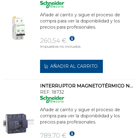
Añade al carrito y sigue el proceso de
compra para ver la disponibilidad y los
precios para profesionales.
260,54 €
Impuestos no incluidos.
AÑADIR AL CARRITO
INTERRUPTOR MAGNETOTÉRMICO NG125H 4P 10A CURVA-C
REF:
18732
Añade al carrito y sigue el proceso de
compra para ver la disponibilidad y los
precios para profesionales.
789,70 €