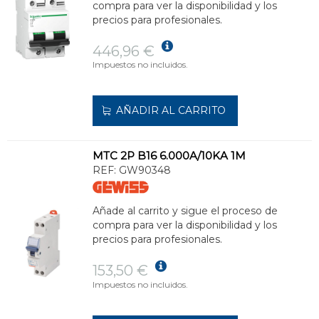
compra para ver la disponibilidad y los
precios para profesionales.
446,96 €
Impuestos no incluidos.
AÑADIR AL CARRITO
MTC 2P B16 6.000A/10KA 1M
REF:
GW90348
Añade al carrito y sigue el proceso de
compra para ver la disponibilidad y los
precios para profesionales.
153,50 €
Impuestos no incluidos.