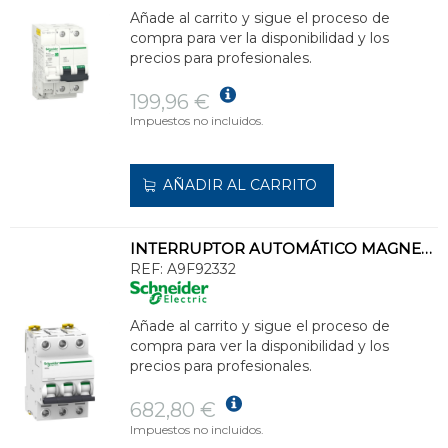
Añade al carrito y sigue el proceso de
compra para ver la disponibilidad y los
precios para profesionales.
199,96 €
Impuestos no incluidos.
AÑADIR AL CARRITO
INTERRUPTOR AUTOMÁTICO MAGNETOTÉRMICO iC60L 3P 32A CURVA-Z
REF:
A9F92332
Añade al carrito y sigue el proceso de
compra para ver la disponibilidad y los
precios para profesionales.
682,80 €
Impuestos no incluidos.