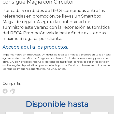
consigue Magia con Circutor
Por cada 5 unidades de REC4 compradas entre las
referencias en promoción, te llevas un Smartbox
Magia de regalo. Asegura la continuidad del
suministro este verano con la reconexión automática
del REC4. Promoción válida hasta fin de existencias,
máximo 3 regalos por cliente.
Accede aquí a los productos.
Importes netos, sin impuestos. Unidades de regalos limitadas, promoción válida hasta
agotar existencias. Máximo 3 regalos por cliente. Excluidas operaciones y precios de
obra. Grupo Novelec se reserva el derecho de modificar los regalos por otros de valor
similar según disponibilidad y a cancelar la promoción al terminarse las unidades de
los regalos. Imágenes orientativas, no vinculantes.
Compartir:
Facebook
Linkedin
Novelec
Novelec
Disponible hasta