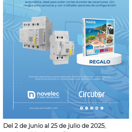
Del 2 de junio al 25 de julio de 2025
,