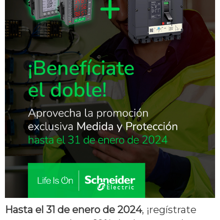
Hasta el 31 de enero de 2024
, ¡regístrate