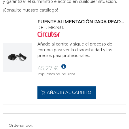
y garantizar el suministro eléctrico en cualquier situación.
¡Consulte nuestro catálogo!
FUENTE ALIMENTACIÓN PARA READWATT
REF:
M62331.
Añade al carrito y sigue el proceso de
compra para ver la disponibilidad y los
precios para profesionales.
45,27 €
Impuestos no incluidos.
AÑADIR AL CARRITO
Ordenar por: