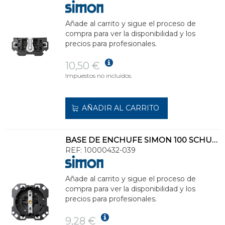
Añade al carrito y sigue el proceso de
compra para ver la disponibilidad y los
precios para profesionales.
10,50 €
Impuestos no incluidos.
AÑADIR AL CARRITO
BASE DE ENCHUFE SIMON 100 SCHUKO 16A 250V 1 CLIC
REF:
10000432-039
Añade al carrito y sigue el proceso de
compra para ver la disponibilidad y los
precios para profesionales.
9,28 €