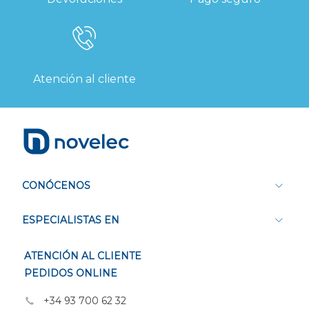
Atención al cliente
CONÓCENOS
ESPECIALISTAS EN
ATENCIÓN AL CLIENTE
PEDIDOS ONLINE
+34 93 700 62 32