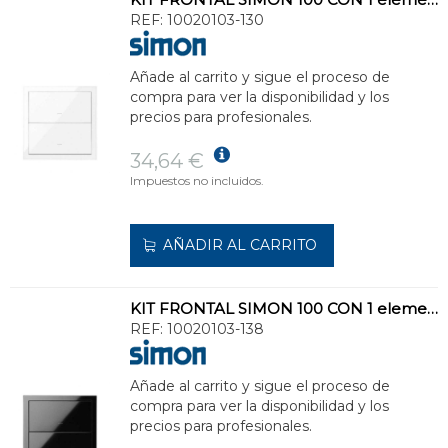
REF:
10020103-130
Añade al carrito y sigue el proceso de
compra para ver la disponibilidad y los
precios para profesionales.
34,64 €
Impuestos no incluidos.
AÑADIR AL CARRITO
KIT FRONTAL SIMON 100 CON 1 elemento+2 TECLAS NEGRO BRILLANTE
REF:
10020103-138
Añade al carrito y sigue el proceso de
compra para ver la disponibilidad y los
precios para profesionales.