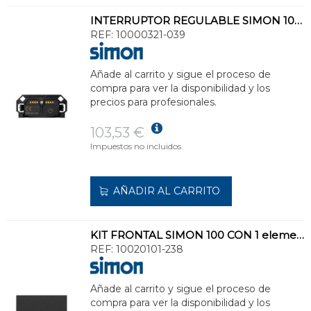
INTERRUPTOR REGULABLE SIMON 100 CORTE DE FASE 3 HILOS
REF:
10000321-039
Añade al carrito y sigue el proceso de
compra para ver la disponibilidad y los
precios para profesionales.
103,53 €
Impuestos no incluidos.
AÑADIR AL CARRITO
KIT FRONTAL SIMON 100 CON 1 elemento+1 TECLA NEGRO MATE
REF:
10020101-238
Añade al carrito y sigue el proceso de
compra para ver la disponibilidad y los