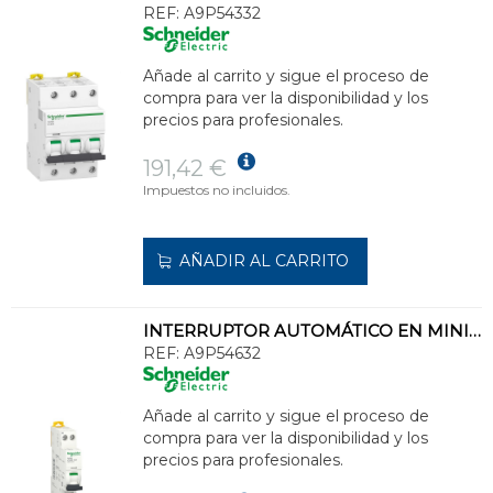
REF:
A9P54332
Añade al carrito y sigue el proceso de
compra para ver la disponibilidad y los
precios para profesionales.
191,42 €
Impuestos no incluidos.
AÑADIR AL CARRITO
INTERRUPTOR AUTOMÁTICO EN MINIATURA ACTI 9 IC40N 1PN C 32A 6000A/10kA
REF:
A9P54632
Añade al carrito y sigue el proceso de
compra para ver la disponibilidad y los
precios para profesionales.