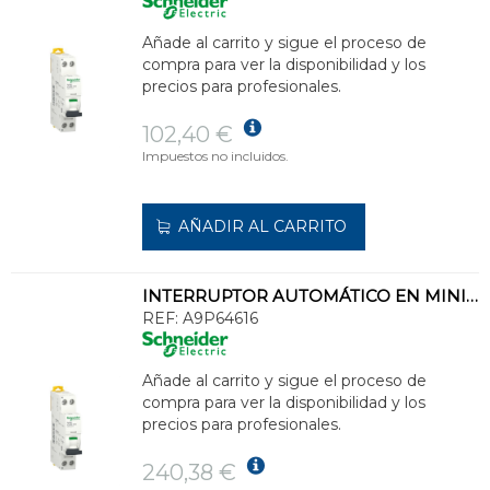
Añade al carrito y sigue el proceso de
compra para ver la disponibilidad y los
precios para profesionales.
102,40 €
Impuestos no incluidos.
AÑADIR AL CARRITO
INTERRUPTOR AUTOMÁTICO EN MINIATURA ACTI 9 IC40N 1PN D 16A 6000A/10kA
REF:
A9P64616
Añade al carrito y sigue el proceso de
compra para ver la disponibilidad y los
precios para profesionales.
240,38 €