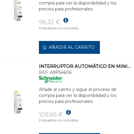
compra para ver la disponibilidad y los
precios para profesionales.
96,32 €
Impuestos no incluidos.
AÑADIR AL CARRITO
INTERRUPTOR AUTOMÁTICO EN MINIATURA ACTI 9 IC40N 1PN C 6A 6000A/10kA
REF:
A9P54606
Añade al carrito y sigue el proceso de
compra para ver la disponibilidad y los
precios para profesionales.
109,66 €
Impuestos no incluidos.