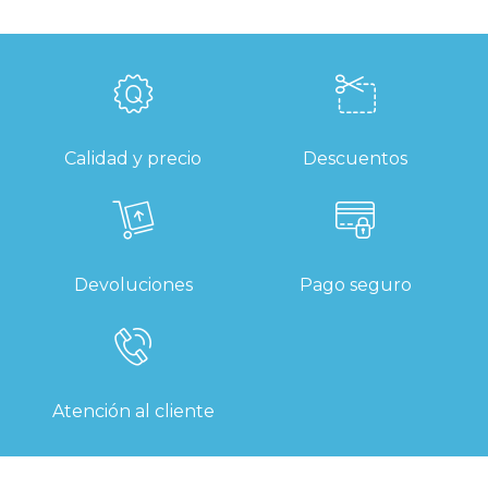
Calidad y precio
Descuentos
Devoluciones
Pago seguro
Atención al cliente