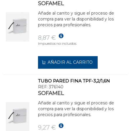
SOFAMEL
Añade al carrito y sigue el proceso de
compra para ver la disponibilidad y los
precios para profesionales.
8,87 €
Impuestos no incluidos.
AÑADIR AL CARRITO
TUBO PARED FINA TPF-3,2/1,6N
REF:
376140
SOFAMEL
Añade al carrito y sigue el proceso de
compra para ver la disponibilidad y los
precios para profesionales.
9,27 €