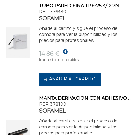
TUBO PARED FINA TPF-25,4/12,7N
REF:
376380
SOFAMEL
Añade al carrito y sigue el proceso de
compra para ver la disponibilidad y los
precios para profesionales.
14,86 €
Impuestos no incluidos.
AÑADIR AL CARRITO
MANTA DERIVACIÓN CON ADHESIVO MRA-4312/250
REF:
378100
SOFAMEL
Añade al carrito y sigue el proceso de
compra para ver la disponibilidad y los
precios para profesionales.