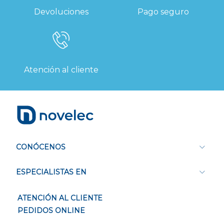
Devoluciones
Pago seguro
Atención al cliente
CONÓCENOS
ESPECIALISTAS EN
ATENCIÓN AL CLIENTE
PEDIDOS ONLINE