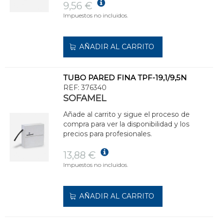
9,56 €
Impuestos no incluidos.
AÑADIR AL CARRITO
TUBO PARED FINA TPF-19,1/9,5N
REF:
376340
SOFAMEL
Añade al carrito y sigue el proceso de
compra para ver la disponibilidad y los
precios para profesionales.
13,88 €
Impuestos no incluidos.
AÑADIR AL CARRITO