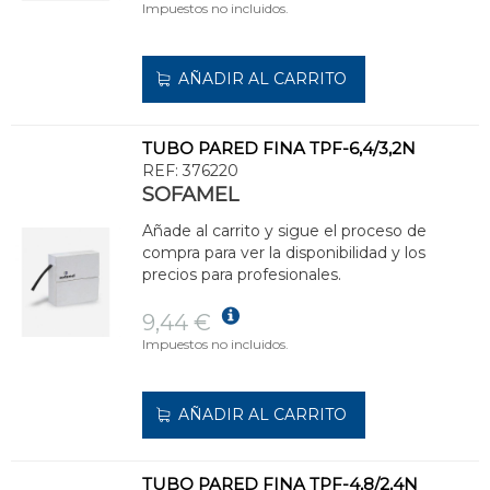
Impuestos no incluidos.
AÑADIR AL CARRITO
TUBO PARED FINA TPF-6,4/3,2N
REF:
376220
SOFAMEL
Añade al carrito y sigue el proceso de
compra para ver la disponibilidad y los
precios para profesionales.
9,44 €
Impuestos no incluidos.
AÑADIR AL CARRITO
TUBO PARED FINA TPF-4,8/2,4N