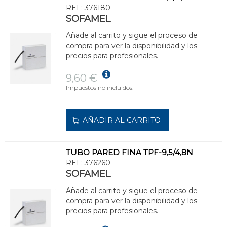
REF:
376180
SOFAMEL
Añade al carrito y sigue el proceso de
compra para ver la disponibilidad y los
precios para profesionales.
9,60 €
Impuestos no incluidos.
AÑADIR AL CARRITO
TUBO PARED FINA TPF-9,5/4,8N
REF:
376260
SOFAMEL
Añade al carrito y sigue el proceso de
compra para ver la disponibilidad y los
precios para profesionales.