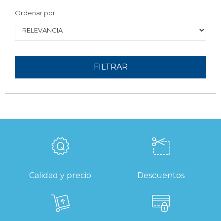
Ordenar por:
FILTRAR
Calidad y precio
Descuentos