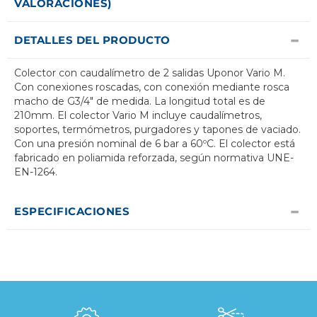
VALORACIONES)
DETALLES DEL PRODUCTO
Colector con caudalímetro de 2 salidas Uponor Vario M.
Con conexiones roscadas, con conexión mediante rosca
macho de G3/4" de medida. La longitud total es de
210mm. El colector Vario M incluye caudalímetros,
soportes, termómetros, purgadores y tapones de vaciado.
Con una presión nominal de 6 bar a 60ºC. El colector está
fabricado en poliamida reforzada, según normativa UNE-
EN-1264.
ESPECIFICACIONES