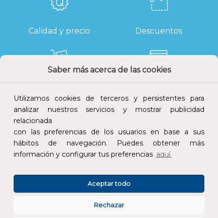
Calidad y precio
Descuentos
Saber más acerca de las cookies
Devoluciones
Pago seguro
Utilizamos cookies de terceros y persistentes para
analizar nuestros servicios y mostrar publicidad
relacionada
con las preferencias de los usuarios en base a sus
hábitos de navegación. Puedes obtener más
Atención al cliente
información y configurar tus preferencias
aquí.
Aceptar todo
Rechazar