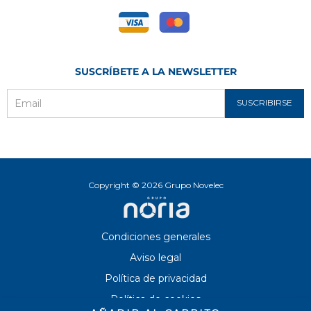
SUSCRÍBETE A LA NEWSLETTER
SUSCRIBIRSE
Email
Copyright © 2026 Grupo Novelec
Condiciones generales
Aviso legal
Política de privacidad
Política de cookies