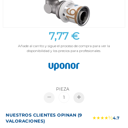
7,77 €
Añade al carrito y sigue el proceso de compra para ver la
disponibilidad y los precios para profesionales.
PIEZA
NUESTROS CLIENTES OPINAN (9
★★★★½
4.7
VALORACIONES)