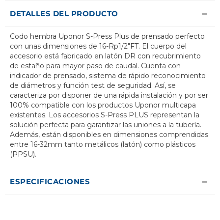
DETALLES DEL PRODUCTO
Codo hembra Uponor S-Press Plus de prensado perfecto
con unas dimensiones de 16-Rp1/2"FT. El cuerpo del
accesorio está fabricado en latón DR con recubrimiento
de estaño para mayor paso de caudal. Cuenta con
indicador de prensado, sistema de rápido reconocimiento
de diámetros y función test de seguridad. Así, se
caracteriza por disponer de una rápida instalación y por ser
100% compatible con los productos Uponor multicapa
existentes. Los accesorios S-Press PLUS representan la
solución perfecta para garantizar las uniones a la tubería.
Además, están disponibles en dimensiones comprendidas
entre 16-32mm tanto metálicos (latón) como plásticos
(PPSU).
ESPECIFICACIONES