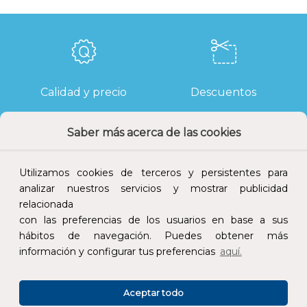
Calidad y precio
Descuentos
Saber más acerca de las cookies
Devoluciones
Pago seguro
Utilizamos cookies de terceros y persistentes para
analizar nuestros servicios y mostrar publicidad
relacionada
con las preferencias de los usuarios en base a sus
hábitos de navegación. Puedes obtener más
Atención al cliente
información y configurar tus preferencias
aquí.
Aceptar todo