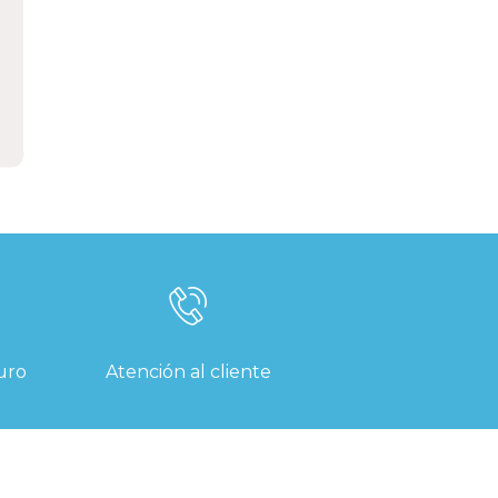
uro
Atención al cliente