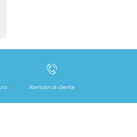
uro
Atención al cliente