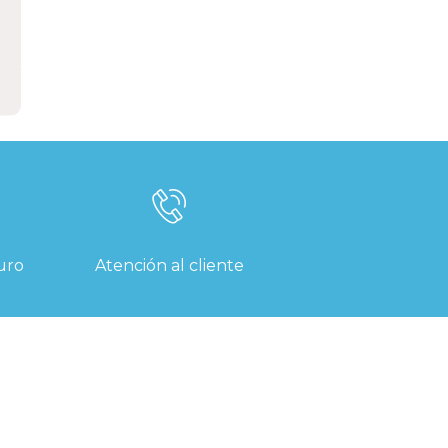
uro
Atención al cliente