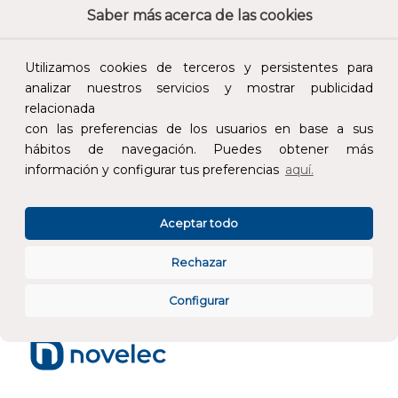
Saber más acerca de las cookies
Calidad y precio
Descuentos
Utilizamos cookies de terceros y persistentes para
analizar nuestros servicios y mostrar publicidad
relacionada
con las preferencias de los usuarios en base a sus
hábitos de navegación. Puedes obtener más
información y configurar tus preferencias
aquí.
Devoluciones
Pago seguro
Aceptar todo
Rechazar
Atención al cliente
Configurar