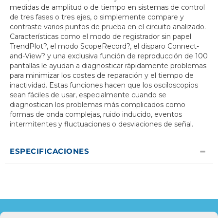
medidas de amplitud o de tiempo en sistemas de control
de tres fases o tres ejes, o simplemente compare y
contraste varios puntos de prueba en el circuito analizado.
Características como el modo de registrador sin papel
TrendPlot?, el modo ScopeRecord?, el disparo Connect-
and-View? y una exclusiva función de reproducción de 100
pantallas le ayudan a diagnosticar rápidamente problemas
para minimizar los costes de reparación y el tiempo de
inactividad. Estas funciones hacen que los osciloscopios
sean fáciles de usar, especialmente cuando se
diagnostican los problemas más complicados como
formas de onda complejas, ruido inducido, eventos
intermitentes y fluctuaciones o desviaciones de señal.
ESPECIFICACIONES