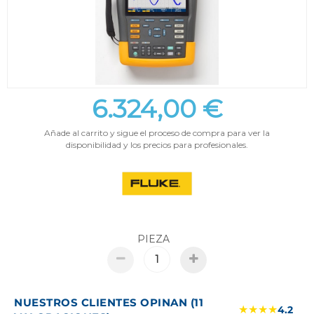
6.324,00 €
Añade al carrito y sigue el proceso de compra para ver la
disponibilidad y los precios para profesionales.
PIEZA
NUESTROS CLIENTES OPINAN (11
★★★★
4.2