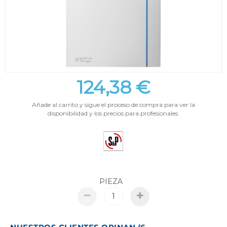
124,38 €
Añade al carrito y sigue el proceso de compra para ver la
disponibilidad y los precios para profesionales.
PIEZA