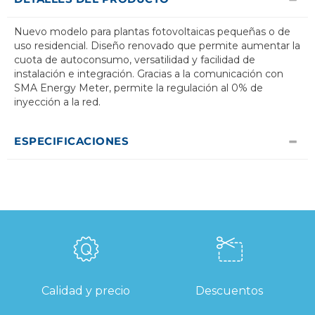
Nuevo modelo para plantas fotovoltaicas pequeñas o de
uso residencial. Diseño renovado que permite aumentar la
cuota de autoconsumo, versatilidad y facilidad de
instalación e integración. Gracias a la comunicación con
SMA Energy Meter, permite la regulación al 0% de
inyección a la red.
ESPECIFICACIONES
Calidad y precio
Descuentos