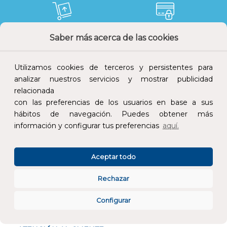
Saber más acerca de las cookies
Devoluciones
Pago seguro
Utilizamos cookies de terceros y persistentes para
analizar nuestros servicios y mostrar publicidad
relacionada
Atención al cliente
con las preferencias de los usuarios en base a sus
hábitos de navegación. Puedes obtener más
información y configurar tus preferencias
aquí.
Aceptar todo
CONÓCENOS
Rechazar
Configurar
ESPECIALISTAS EN