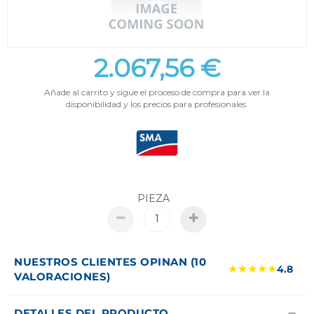
2.067,56 €
Añade al carrito y sigue el proceso de compra para ver la
disponibilidad y los precios para profesionales.
PIEZA
NUESTROS CLIENTES OPINAN (10
★★★★★
4.8
VALORACIONES)
DETALLES DEL PRODUCTO