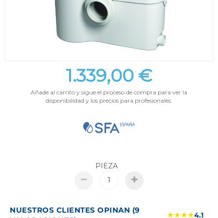
1.339,00 €
Añade al carrito y sigue el proceso de compra para ver la
disponibilidad y los precios para profesionales.
PIEZA
NUESTROS CLIENTES OPINAN (9
★★★★
4.1