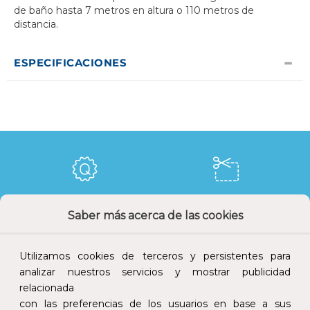
de baño hasta 7 metros en altura o 110 metros de
distancia.
ESPECIFICACIONES
Calidad y precio
Descuentos
Saber más acerca de las cookies
Utilizamos cookies de terceros y persistentes para
analizar nuestros servicios y mostrar publicidad
relacionada
Devoluciones
Pago seguro
con las preferencias de los usuarios en base a sus