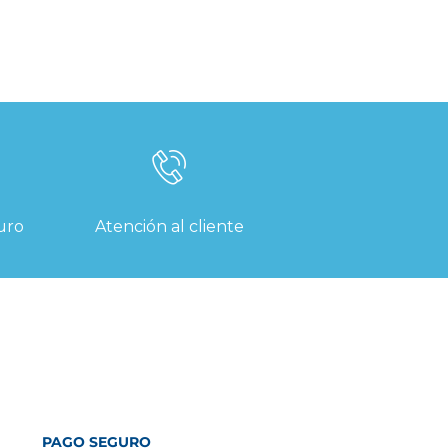
uro
Atención al cliente
PAGO SEGURO