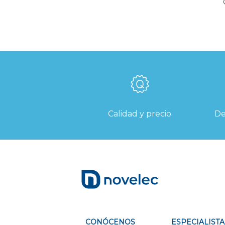
Calidad y precio
De
CONÓCENOS
ESPECIALISTA