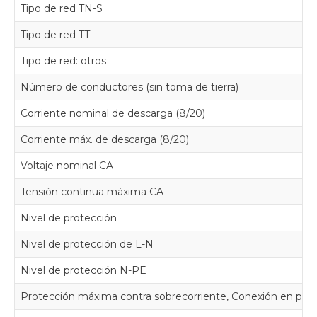
Tipo de red TN-S
Tipo de red TT
Tipo de red: otros
Número de conductores (sin toma de tierra)
Corriente nominal de descarga (8/20)
Corriente máx. de descarga (8/20)
Voltaje nominal CA
Tensión continua máxima CA
Nivel de protección
Nivel de protección de L-N
Nivel de protección N-PE
Protección máxima contra sobrecorriente, Conexión en parale