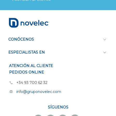
CONÓCENOS
ESPECIALISTAS EN
ATENCIÓN AL CLIENTE
PEDIDOS ONLINE
+34 93 700 62 32
info@gruponovelec.com
SÍGUENOS