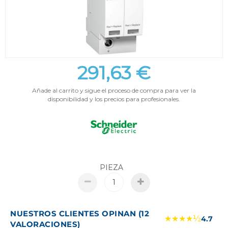
291,63 €
Añade al carrito y sigue el proceso de compra para ver la
disponibilidad y los precios para profesionales.
PIEZA
NUESTROS CLIENTES OPINAN (12
★★★★½
4.7
VALORACIONES)