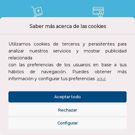
Saber más acerca de las cookies
Devoluciones
Pago seguro
Utilizamos cookies de terceros y persistentes para
analizar nuestros servicios y mostrar publicidad
relacionada
con las preferencias de los usuarios en base a sus
Atención al cliente
hábitos de navegación. Puedes obtener más
información y configurar tus preferencias
aquí.
Aceptar todo
Rechazar
CONÓCENOS
Configurar
ESPECIALISTAS EN