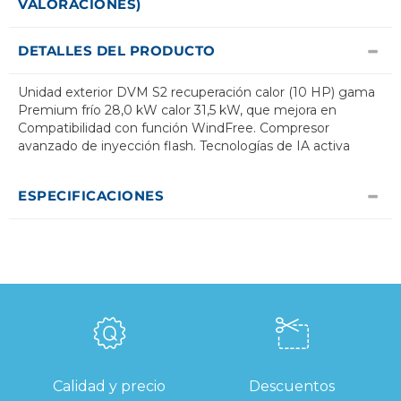
VALORACIONES)
DETALLES DEL PRODUCTO
Unidad exterior DVM S2 recuperación calor (10 HP) gama
Premium frío 28,0 kW calor 31,5 kW, que mejora en
Compatibilidad con función WindFree. Compresor
avanzado de inyección flash. Tecnologías de IA activa
ESPECIFICACIONES
Calidad y precio
Descuentos