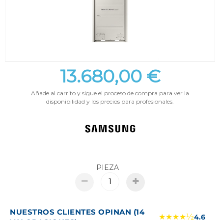
13.680,00 €
Añade al carrito y sigue el proceso de compra para ver la
disponibilidad y los precios para profesionales.
PIEZA
NUESTROS CLIENTES OPINAN (14
★★★★½
4.6