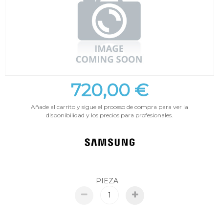
720,00 €
Añade al carrito y sigue el proceso de compra para ver la
disponibilidad y los precios para profesionales.
PIEZA