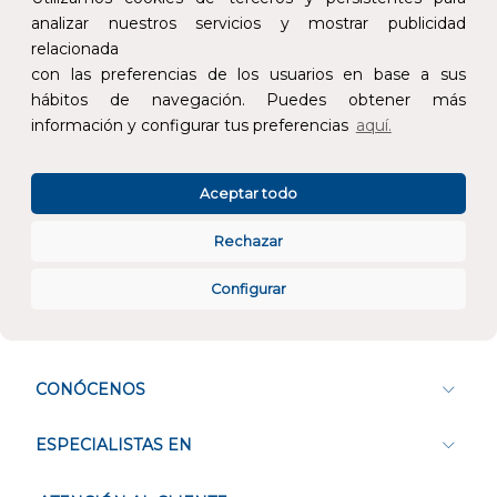
analizar nuestros servicios y mostrar publicidad
relacionada
con las preferencias de los usuarios en base a sus
Devoluciones
Pago seguro
hábitos de navegación. Puedes obtener más
información y configurar tus preferencias
aquí.
Aceptar todo
Atención al cliente
Rechazar
Configurar
CONÓCENOS
ESPECIALISTAS EN