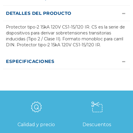
DETALLES DEL PRODUCTO
Protector tipo-2 15kA 120V CS1-15/120 IR. CS es la serie de
dispositivos para derivar sobretensiones transitorias
inducidas (Tipo 2 / Clase II). Formato monobloc para carril
DIN. Protector tipo-2 15kA 120V CS1-15/120 IR.
ESPECIFICACIONES
Calidad y precio
Descuentos