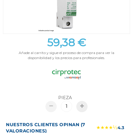
59,38 €
Añade al carrito y sigue el proceso de compra para ver la
disponibilidad y los precios para profesionales.
PIEZA
NUESTROS CLIENTES OPINAN (7
★★★★½
4.3
VALORACIONES)