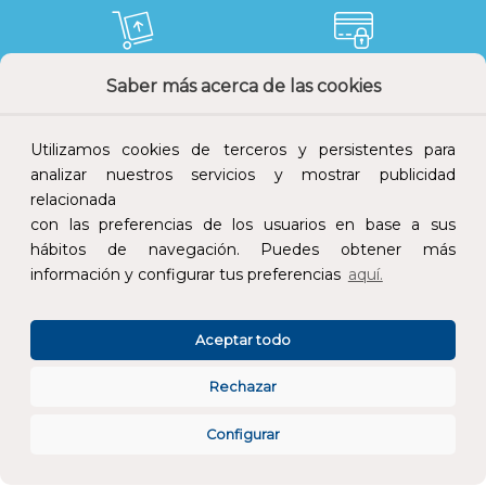
Saber más acerca de las cookies
Devoluciones
Pago seguro
Utilizamos cookies de terceros y persistentes para
analizar nuestros servicios y mostrar publicidad
relacionada
Atención al cliente
con las preferencias de los usuarios en base a sus
hábitos de navegación. Puedes obtener más
información y configurar tus preferencias
aquí.
Aceptar todo
Rechazar
CONÓCENOS
Configurar
ESPECIALISTAS EN