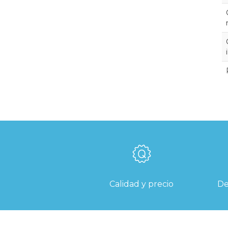
Calidad y precio
De