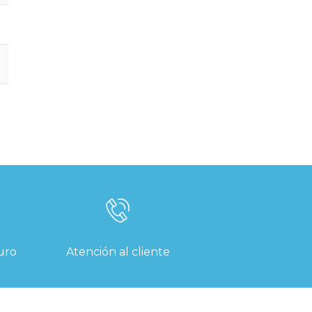
uro
Atención al cliente