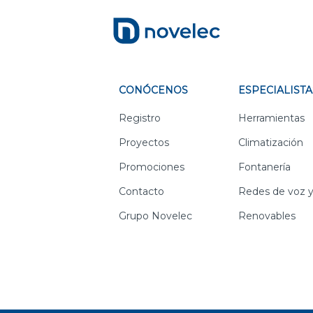
CONÓCENOS
ESPECIALISTA
Registro
Herramientas
Proyectos
Climatización
Promociones
Fontanería
Contacto
Redes de voz y
Grupo Novelec
Renovables