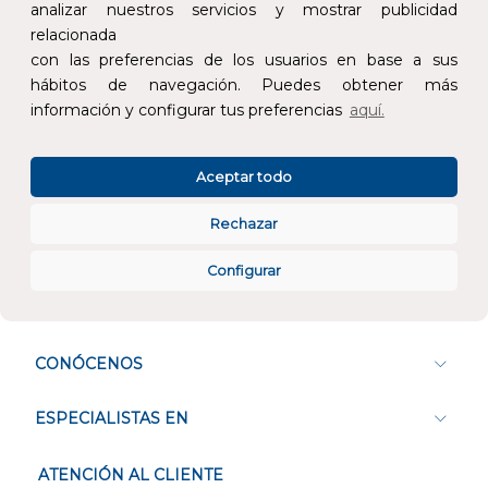
analizar nuestros servicios y mostrar publicidad
relacionada
con las preferencias de los usuarios en base a sus
Devoluciones
Pago seguro
hábitos de navegación. Puedes obtener más
información y configurar tus preferencias
aquí.
Aceptar todo
Atención al cliente
Rechazar
Configurar
CONÓCENOS
ESPECIALISTAS EN
ATENCIÓN AL CLIENTE