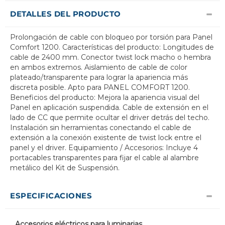
DETALLES DEL PRODUCTO
Prolongación de cable con bloqueo por torsión para Panel
Comfort 1200. Características del producto: Longitudes de
cable de 2400 mm. Conector twist lock macho o hembra
en ambos extremos. Aislamiento de cable de color
plateado/transparente para lograr la apariencia más
discreta posible. Apto para PANEL COMFORT 1200.
Beneficios del producto: Mejora la apariencia visual del
Panel en aplicación suspendida. Cable de extensión en el
lado de CC que permite ocultar el driver detrás del techo.
Instalación sin herramientas conectando el cable de
extensión a la conexión existente de twist lock entre el
panel y el driver. Equipamiento / Accesorios: Incluye 4
portacables transparentes para fijar el cable al alambre
metálico del Kit de Suspensión.
ESPECIFICACIONES
Accesorios eléctricos para luminarias