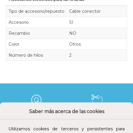
Tipo de accesorio/repuesto
Cable conector
Accesorio
SI
Recambio
NO
Color
Otros
Número de hilos
2
Saber más acerca de las cookies
Calidad y precio
Descuentos
Utilizamos cookies de terceros y persistentes para