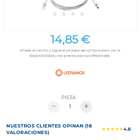
14,85 €
Añade al carrito y sigue el proceso de compra para ver la
disponibilidad y los precios para profesionales.
PIEZA
NUESTROS CLIENTES OPINAN (18
★★★★★
4.8
VALORACIONES)