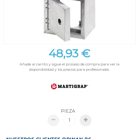
48,93 €
Añade al carrito y sigue el proceso de compra para ver la
disponibilidad y los precios para profesionales.
PIEZA