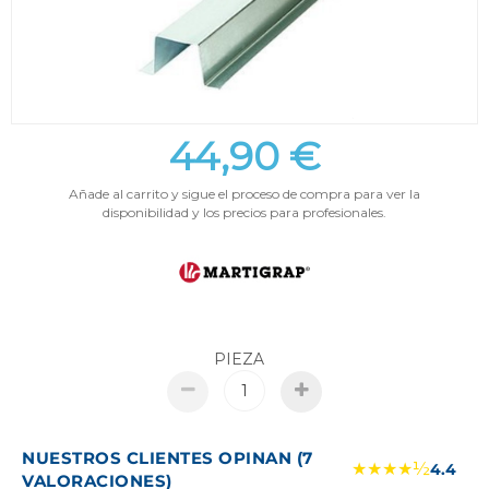
44,90 €
Añade al carrito y sigue el proceso de compra para ver la
disponibilidad y los precios para profesionales.
PIEZA
NUESTROS CLIENTES OPINAN (7
★★★★½
4.4
VALORACIONES)