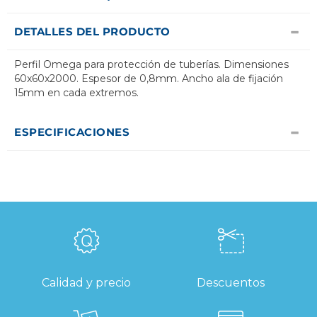
DETALLES DEL PRODUCTO
Perfil Omega para protección de tuberías. Dimensiones
60x60x2000. Espesor de 0,8mm. Ancho ala de fijación
15mm en cada extremos.
ESPECIFICACIONES
Calidad y precio
Descuentos