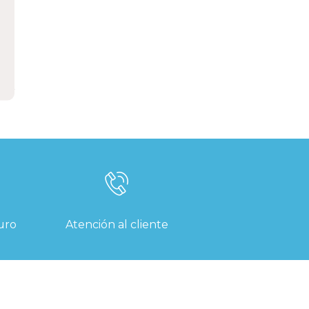
uro
Atención al cliente