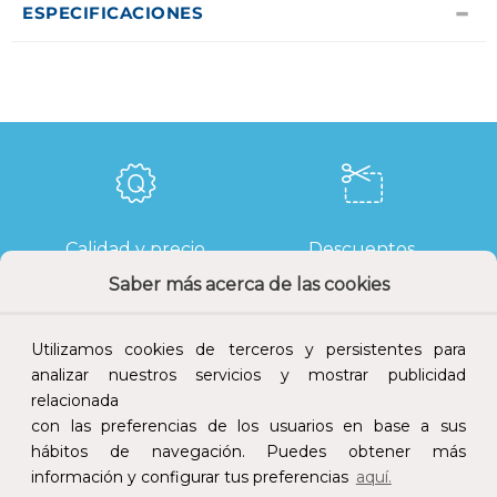
ESPECIFICACIONES
Calidad y precio
Descuentos
Saber más acerca de las cookies
Utilizamos cookies de terceros y persistentes para
analizar nuestros servicios y mostrar publicidad
Devoluciones
Pago seguro
relacionada
con las preferencias de los usuarios en base a sus
hábitos de navegación. Puedes obtener más
información y configurar tus preferencias
aquí.