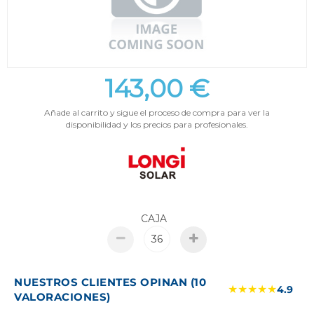
143,00 €
Añade al carrito y sigue el proceso de compra para ver la
disponibilidad y los precios para profesionales.
CAJA
NUESTROS CLIENTES OPINAN (10
★★★★★
4.9
VALORACIONES)