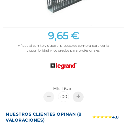
9,65 €
Añade al carrito y sigue el proceso de compra para ver la
disponibilidad y los precios para profesionales.
METROS
NUESTROS CLIENTES OPINAN (8
★★★★★
4.8
VALORACIONES)