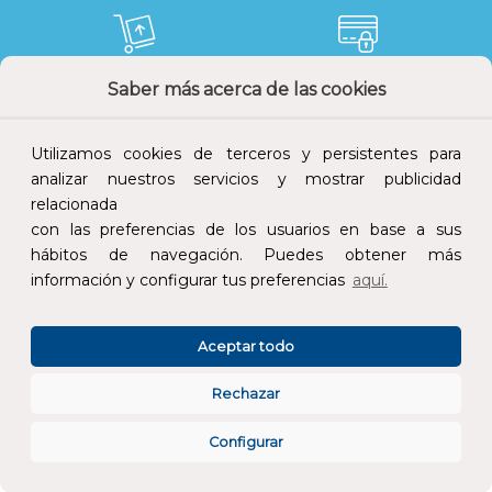
Saber más acerca de las cookies
Devoluciones
Pago seguro
Utilizamos cookies de terceros y persistentes para
analizar nuestros servicios y mostrar publicidad
relacionada
Atención al cliente
con las preferencias de los usuarios en base a sus
hábitos de navegación. Puedes obtener más
información y configurar tus preferencias
aquí.
Aceptar todo
Rechazar
CONÓCENOS
Configurar
ESPECIALISTAS EN