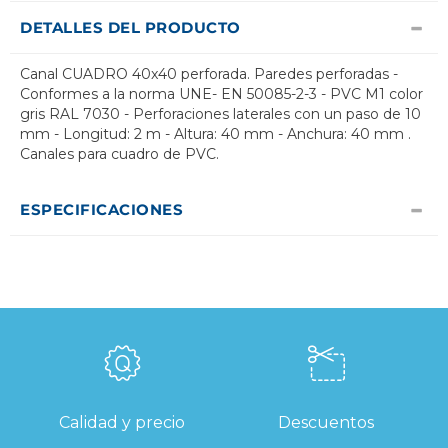
DETALLES DEL PRODUCTO
Canal CUADRO 40x40 perforada. Paredes perforadas -
Conformes a la norma UNE- EN 50085-2-3 - PVC M1 color
gris RAL 7030 - Perforaciones laterales con un paso de 10
mm - Longitud: 2 m - Altura: 40 mm - Anchura: 40 mm .
Canales para cuadro de PVC.
ESPECIFICACIONES
Calidad y precio
Descuentos