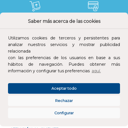
Saber más acerca de las cookies
Devoluciones
Pago seguro
Utilizamos cookies de terceros y persistentes para
analizar nuestros servicios y mostrar publicidad
relacionada
Atención al cliente
con las preferencias de los usuarios en base a sus
hábitos de navegación. Puedes obtener más
información y configurar tus preferencias
aquí.
Aceptar todo
CONÓCENOS
Rechazar
Configurar
ESPECIALISTAS EN