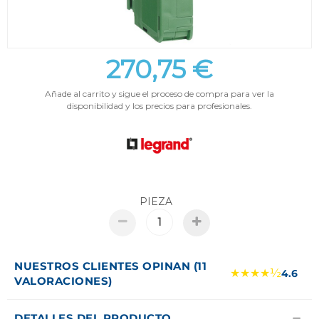
270,75 €
Añade al carrito y sigue el proceso de compra para ver la
disponibilidad y los precios para profesionales.
PIEZA
NUESTROS CLIENTES OPINAN (11
★★★★½
4.6
VALORACIONES)
DETALLES DEL PRODUCTO