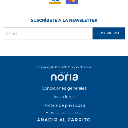
SUSCRÍBETE A LA NEWSLETTER
SUSCRIBIRSE
Email
Copyright © 2026 Grupo Novelec
Condiciones generales
Aviso legal
Política de privacidad
Política de cookies
AÑADIR AL CARRITO