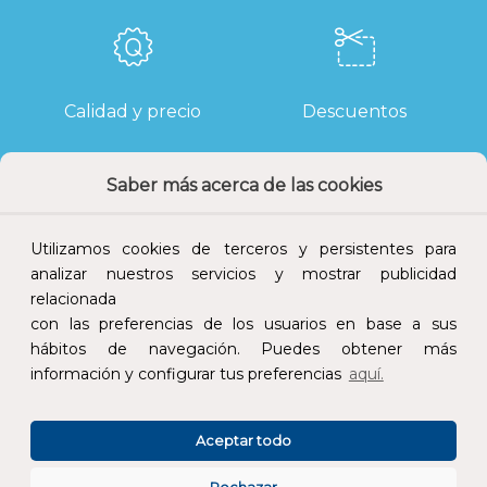
Calidad y precio
Descuentos
Saber más acerca de las cookies
Devoluciones
Pago seguro
Utilizamos cookies de terceros y persistentes para
analizar nuestros servicios y mostrar publicidad
relacionada
con las preferencias de los usuarios en base a sus
hábitos de navegación. Puedes obtener más
Atención al cliente
información y configurar tus preferencias
aquí.
Aceptar todo