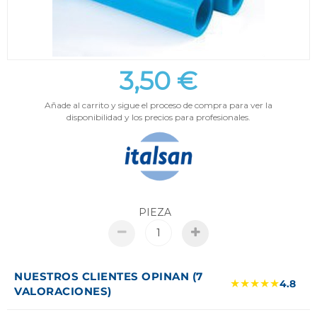
3,50 €
Añade al carrito y sigue el proceso de compra para ver la
disponibilidad y los precios para profesionales.
PIEZA
NUESTROS CLIENTES OPINAN (7
★★★★★
4.8
VALORACIONES)