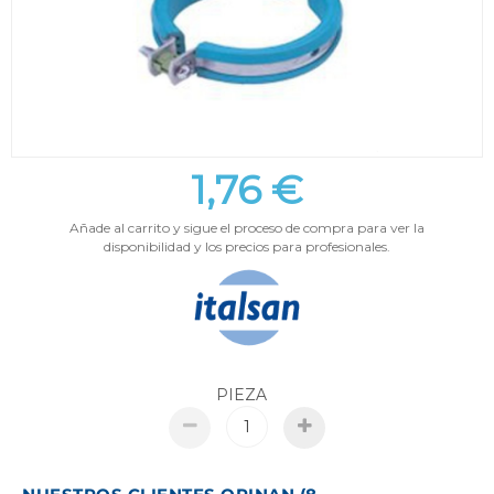
1,76 €
Añade al carrito y sigue el proceso de compra para ver la
disponibilidad y los precios para profesionales.
PIEZA