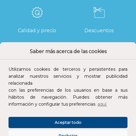
Calidad y precio
Descuentos
Saber más acerca de las cookies
Devoluciones
Pago seguro
Utilizamos cookies de terceros y persistentes para
analizar nuestros servicios y mostrar publicidad
relacionada
con las preferencias de los usuarios en base a sus
hábitos de navegación. Puedes obtener más
Atención al cliente
información y configurar tus preferencias
aquí.
Aceptar todo
Rechazar