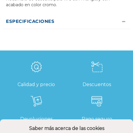
acabado en color cromo.
ESPECIFICACIONES
Calidad y precio
Descuentos
Devoluciones
Pago seguro
Saber más acerca de las cookies