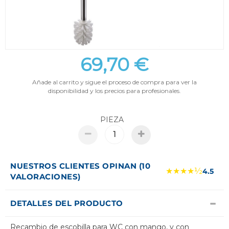
69,70 €
Añade al carrito y sigue el proceso de compra para ver la
disponibilidad y los precios para profesionales.
PIEZA
NUESTROS CLIENTES OPINAN (10
★★★★½
4.5
VALORACIONES)
DETALLES DEL PRODUCTO
Recambio de escobilla para WC con mango, y con