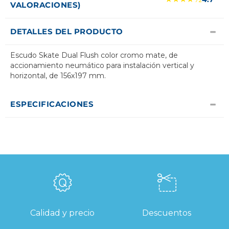
VALORACIONES)
DETALLES DEL PRODUCTO
Escudo Skate Dual Flush color cromo mate, de
accionamiento neumático para instalación vertical y
horizontal, de 156x197 mm.
ESPECIFICACIONES
Calidad y precio
Descuentos