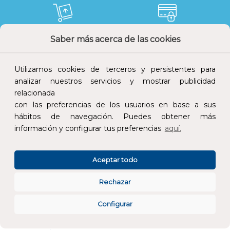
Saber más acerca de las cookies
Devoluciones
Pago seguro
Utilizamos cookies de terceros y persistentes para
analizar nuestros servicios y mostrar publicidad
relacionada
Atención al cliente
con las preferencias de los usuarios en base a sus
hábitos de navegación. Puedes obtener más
información y configurar tus preferencias
aquí.
Aceptar todo
CONÓCENOS
Rechazar
Configurar
ESPECIALISTAS EN