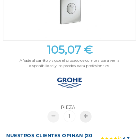
105,07 €
Añade al carrito y sigue el proceso de compra para ver la
disponibilidad y los precios para profesionales.
PIEZA
NUESTROS CLIENTES OPINAN (20
★★★★½
4.7