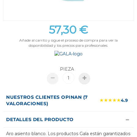
57,30 €
Añade al carrito y sigue el proceso de compra para ver la
disponibilidad y los precios para profesionales.
PIEZA
NUESTROS CLIENTES OPINAN (7
★★★★★
4.9
VALORACIONES)
DETALLES DEL PRODUCTO
Aro asiento blanco. Los productos Gala están garantizados