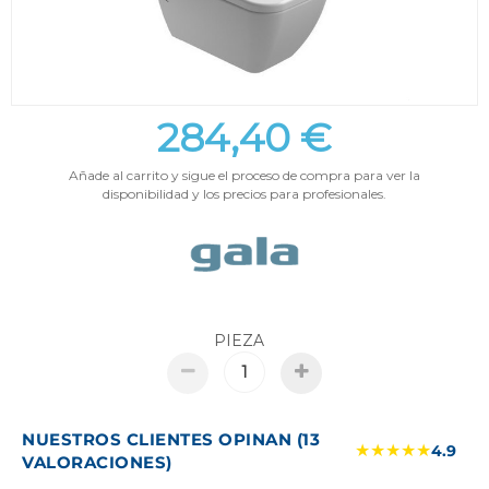
284,40 €
Añade al carrito y sigue el proceso de compra para ver la
disponibilidad y los precios para profesionales.
PIEZA
NUESTROS CLIENTES OPINAN (13
★★★★★
4.9
VALORACIONES)