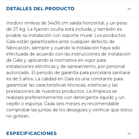
DETALLES DEL PRODUCTO
Inodoro rimless de 54x36 cm salida horizontal, y un peso
de 27 kg. La fijación oculta está incluida, y también es
posible su instalación con soporte mural. Los productos
Gala están garantizados ante cualquier defecto de
fabricación, siempre y cuando la instalación haya sido
efectuada de acuerdo con las instrucciones de instalación
de Gala y, aplicando la normativa en vigor para
instalaciones eléctricas y de saneamiento, por personal
autorizado. El periodo de garantía para porcelana sanitaria
es de 5 años. La calidad en Gala es una constante para
garantizar las características técnicas, estéticas y las
prestaciones de nuestros productos. La limpieza se
realizará preferentemente con detergente liquido y un
cepillo o esponja. Cada seis meses es recomendable
comprobar las juntas de los desagües y verificar que éstos
no gotean.
ESPECIFICACIONES