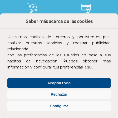
Saber más acerca de las cookies
Devoluciones
Pago seguro
Utilizamos cookies de terceros y persistentes para
analizar nuestros servicios y mostrar publicidad
relacionada
Atención al cliente
con las preferencias de los usuarios en base a sus
hábitos de navegación. Puedes obtener más
información y configurar tus preferencias
aquí.
Aceptar todo
Rechazar
CONÓCENOS
Configurar
ESPECIALISTAS EN