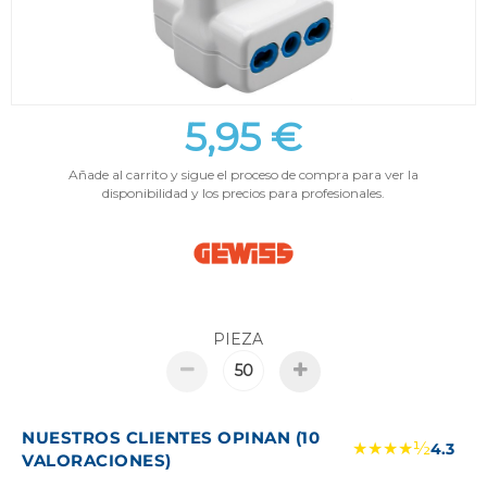
5,95 €
Añade al carrito y sigue el proceso de compra para ver la
disponibilidad y los precios para profesionales.
PIEZA
NUESTROS CLIENTES OPINAN (10
★★★★½
4.3
VALORACIONES)