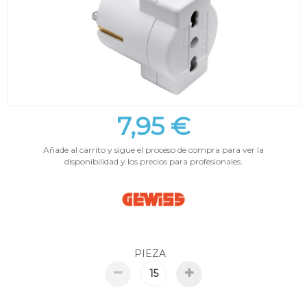
7,95 €
Añade al carrito y sigue el proceso de compra para ver la
disponibilidad y los precios para profesionales.
PIEZA