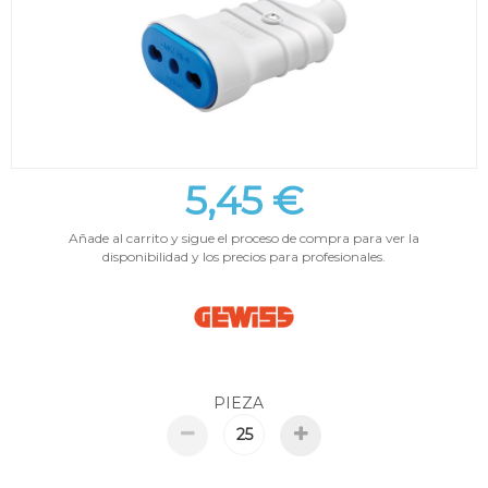
5,45 €
Añade al carrito y sigue el proceso de compra para ver la
disponibilidad y los precios para profesionales.
PIEZA