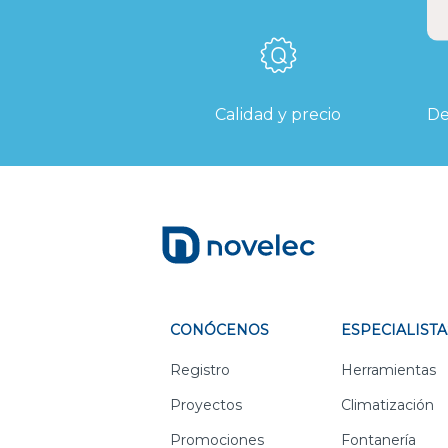
Calidad y precio
De
CONÓCENOS
ESPECIALISTA
Registro
Herramientas
Proyectos
Climatización
Promociones
Fontanería