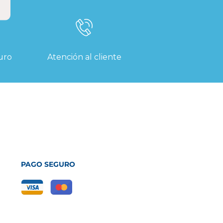
uro
Atención al cliente
PAGO SEGURO