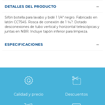
DETALLES DEL PRODUCTO
Sifón botella para lavabo y bidé 1 1/4" negro. Fabricado en
latón CC754S. Rosca de conexión de 1 ¼?. Dotado
desconexiones de tubo vertical y horizontal telescópicas y
juntas en NBR. Incluye tapón inferior para limpieza.
ESPECIFICACIONES
Calidad y precio
Descuentos