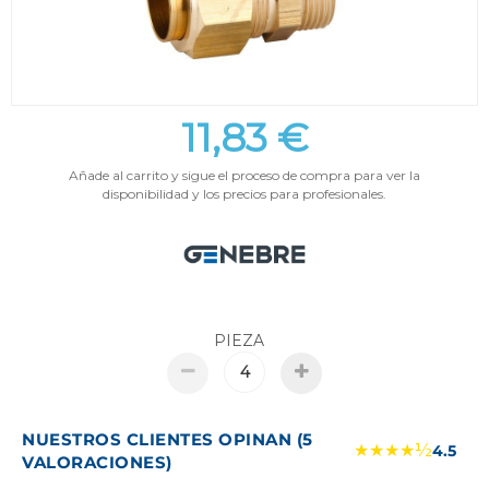
11,83 €
Añade al carrito y sigue el proceso de compra para ver la
disponibilidad y los precios para profesionales.
PIEZA
NUESTROS CLIENTES OPINAN (5
★★★★½
4.5
VALORACIONES)