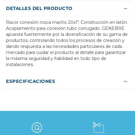
DETALLES DEL PRODUCTO
Racor conexión rosca macho 20x1". Construcción en latón.
Acoplamiento para conexión tubo corrugado. GENEBRE
apuesta fuertemente por la diversificación de su gama de
productos, controlando todos los procesos de creación y
dando respuesta a las necesidades particulares de cada
mercado para cuidar el producto al detalle para garantizar
la máxima seguridad y fiabilidad en todo tipo de
instalaciones.
ESPECIFICACIONES