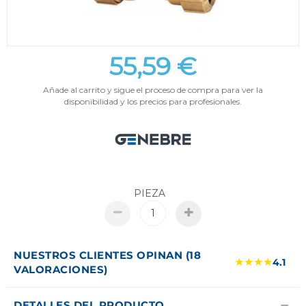
55,59 €
Añade al carrito y sigue el proceso de compra para ver la
disponibilidad y los precios para profesionales.
PIEZA
NUESTROS CLIENTES OPINAN (18
★★★★
4.1
VALORACIONES)
DETALLES DEL PRODUCTO