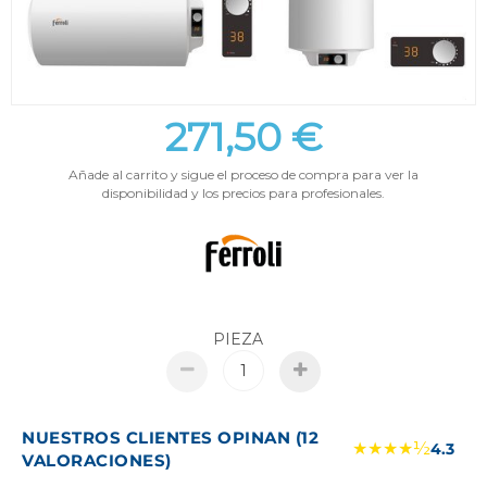
271,50 €
Añade al carrito y sigue el proceso de compra para ver la
disponibilidad y los precios para profesionales.
PIEZA
NUESTROS CLIENTES OPINAN (12
★★★★½
4.3
VALORACIONES)