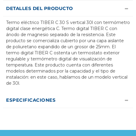
DETALLES DEL PRODUCTO
Termo eléctrico TIBER C 30 S vertical 30l con termómetro
digital clase energética C. Termo digital TIBER C con
ánodo de magnesio separado de la resistencia. Este
producto se comercializa cubierto por una capa aislante
de poliuretano expandido de un grosor de 25mm. El
termo digital TIBER C ostenta un termostato exterior
regulable y termómetro digital de visualización de
temperatura. Este producto cuenta con diferentes
modelos determinados por la capacidad y el tipo de
instalación: en este caso, hablamos de un modelo vertical
de 30l.
ESPECIFICACIONES