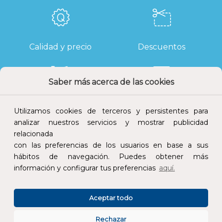
Calidad y precio
Descuentos
Saber más acerca de las cookies
Devoluciones
Pago seguro
Utilizamos cookies de terceros y persistentes para
analizar nuestros servicios y mostrar publicidad
relacionada
con las preferencias de los usuarios en base a sus
hábitos de navegación. Puedes obtener más
Atención al cliente
información y configurar tus preferencias
aquí.
Aceptar todo
Rechazar