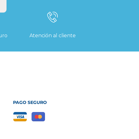
uro
Atención al cliente
PAGO SEGURO