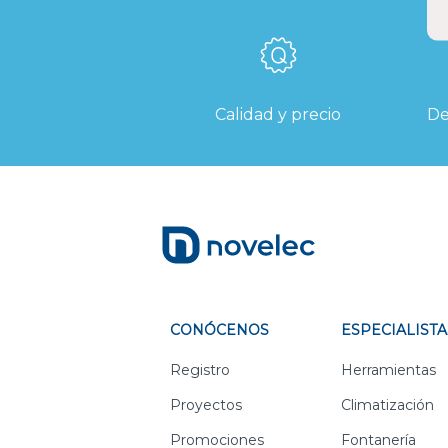
Calidad y precio
De
CONÓCENOS
ESPECIALISTA
Registro
Herramientas
Proyectos
Climatización
Promociones
Fontanería