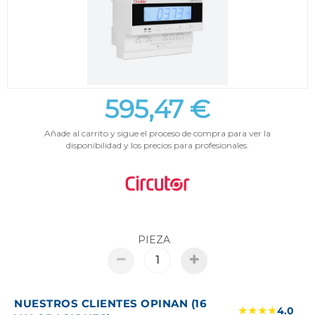
595,47 €
Añade al carrito y sigue el proceso de compra para ver la
disponibilidad y los precios para profesionales.
PIEZA
NUESTROS CLIENTES OPINAN (16
★★★★
4.0