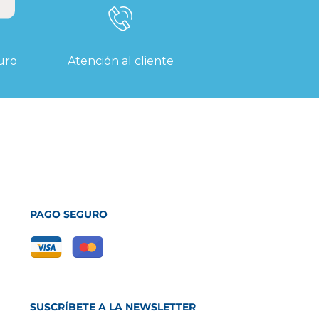
uro
Atención al cliente
PAGO SEGURO
SUSCRÍBETE A LA NEWSLETTER