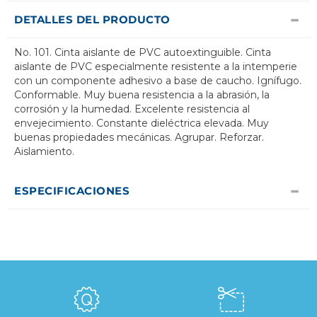
DETALLES DEL PRODUCTO
No. 101. Cinta aislante de PVC autoextinguible. Cinta
aislante de PVC especialmente resistente a la intemperie
con un componente adhesivo a base de caucho. Ignífugo.
Conformable. Muy buena resistencia a la abrasión, la
corrosión y la humedad. Excelente resistencia al
envejecimiento. Constante dieléctrica elevada. Muy
buenas propiedades mecánicas. Agrupar. Reforzar.
Aislamiento.
ESPECIFICACIONES