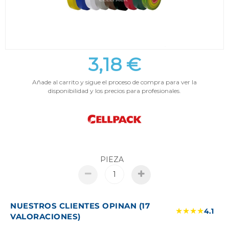
3,18 €
Añade al carrito y sigue el proceso de compra para ver la
disponibilidad y los precios para profesionales.
PIEZA
NUESTROS CLIENTES OPINAN (17
★★★★
4.1
VALORACIONES)