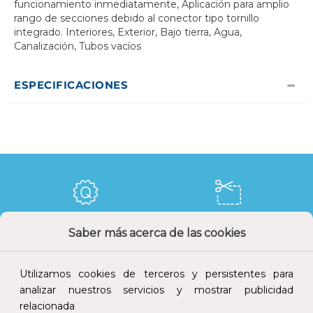
funcionamiento inmediatamente, Aplicación para amplio
rango de secciones debido al conector tipo tornillo
integrado. Interiores, Exterior, Bajo tierra, Agua,
Canalización, Tubos vacíos
ESPECIFICACIONES
Saber más acerca de las cookies
Calidad y precio
Descuentos
Utilizamos cookies de terceros y persistentes para
analizar nuestros servicios y mostrar publicidad
relacionada