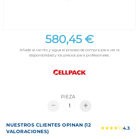
580,45 €
Añade al carrito y sigue el proceso de compra para ver la
disponibilidad y los precios para profesionales.
PIEZA
NUESTROS CLIENTES OPINAN (12
★★★★½
4.3
VALORACIONES)